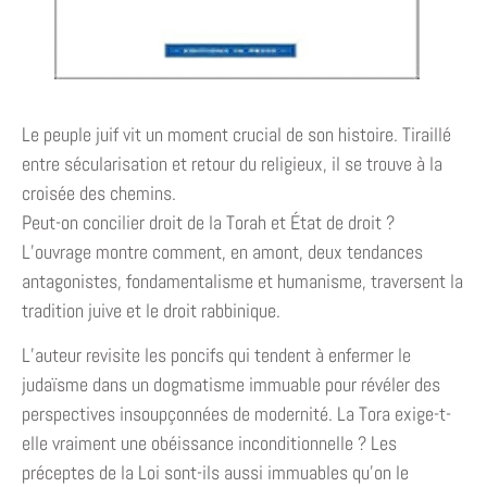
Le peuple juif vit un moment crucial de son histoire. Tiraillé
entre sécularisation et retour du religieux, il se trouve à la
croisée des chemins.
Peut-on concilier droit de la Torah et État de droit ?
L’ouvrage montre comment, en amont, deux tendances
antagonistes, fondamentalisme et humanisme, traversent la
tradition juive et le droit rabbinique.
L’auteur revisite les poncifs qui tendent à enfermer le
judaïsme dans un dogmatisme immuable pour révéler des
perspectives insoupçonnées de modernité. La Tora exige-t-
elle vraiment une obéissance inconditionnelle ? Les
préceptes de la Loi sont-ils aussi immuables qu’on le