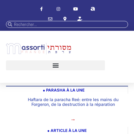
● PARASHA À LA UNE
Haftara de la paracha Reé: entre les mains du
Forgeron, de la destruction à la réparation
→
● ARTICLE À LA UNE