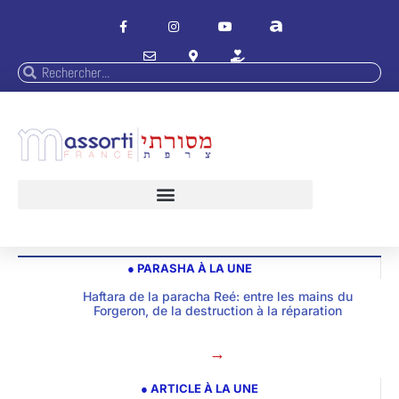
● PARASHA À LA UNE
Haftara de la paracha Reé: entre les mains du
Forgeron, de la destruction à la réparation
→
● ARTICLE À LA UNE