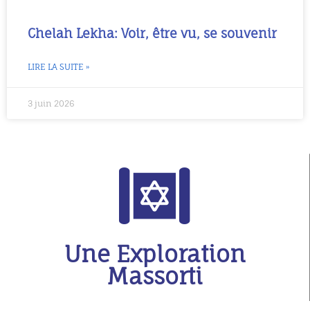
Chelah Lekha: Voir, être vu, se souvenir
LIRE LA SUITE »
3 juin 2026
Une Exploration
Massorti