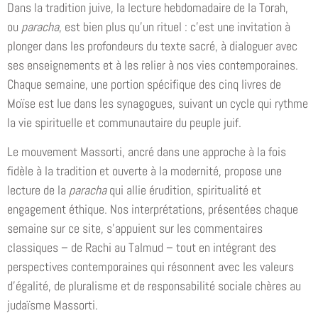
Dans la tradition juive, la lecture hebdomadaire de la Torah,
ou
paracha
, est bien plus qu’un rituel : c’est une invitation à
plonger dans les profondeurs du texte sacré, à dialoguer avec
ses enseignements et à les relier à nos vies contemporaines.
Chaque semaine, une portion spécifique des cinq livres de
Moïse est lue dans les synagogues, suivant un cycle qui rythme
la vie spirituelle et communautaire du peuple juif.
Le mouvement Massorti, ancré dans une approche à la fois
fidèle à la tradition et ouverte à la modernité, propose une
lecture de la
paracha
qui allie érudition, spiritualité et
engagement éthique. Nos interprétations, présentées chaque
semaine sur ce site, s’appuient sur les commentaires
classiques – de Rachi au Talmud – tout en intégrant des
perspectives contemporaines qui résonnent avec les valeurs
d’égalité, de pluralisme et de responsabilité sociale chères au
judaïsme Massorti.