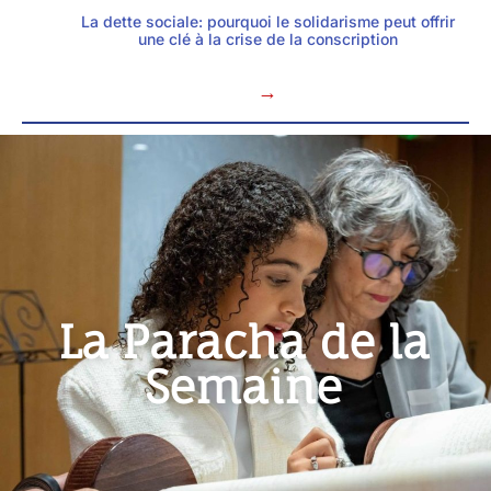
La dette sociale: pourquoi le solidarisme peut offrir
une clé à la crise de la conscription
→
La Paracha de la
Semaine