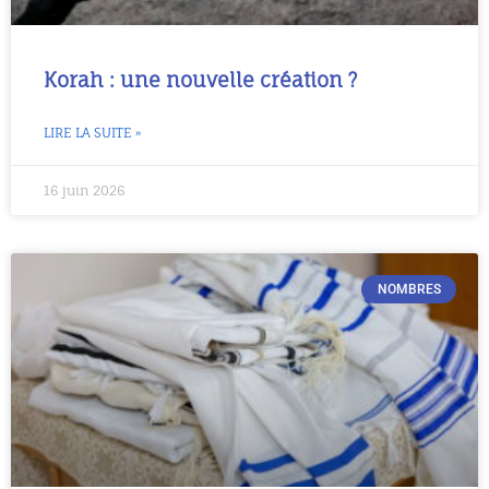
Korah : une nouvelle création ?
LIRE LA SUITE »
16 juin 2026
NOMBRES