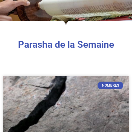
Parasha de la Semaine
NOMBRES