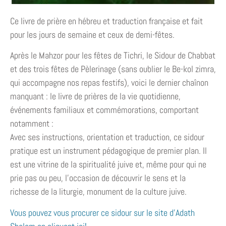
Ce livre de prière en hébreu et traduction française et fait
pour les jours de semaine et ceux de demi-fêtes.
Après le Mahzor pour les fêtes de Tichri, le Sidour de Chabbat
et des trois fêtes de Pèlerinage (sans oublier le Be-kol zimra,
qui accompagne nos repas festifs), voici le dernier chaînon
manquant : le livre de prières de la vie quotidienne,
événements familiaux et commémorations, comportant
notamment :
Avec ses instructions, orientation et traduction, ce sidour
pratique est un instrument pédagogique de premier plan. Il
est une vitrine de la spiritualité juive et, même pour qui ne
prie pas ou peu, l’occasion de découvrir le sens et la
richesse de la liturgie, monument de la culture juive.
Vous pouvez vous procurer ce sidour sur le site d’Adath