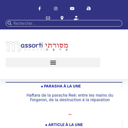
● PARASHA À LA UNE
Haftara de la paracha Reé: entre les mains du
Forgeron, de la destruction à la réparation
→
● ARTICLE À LA UNE