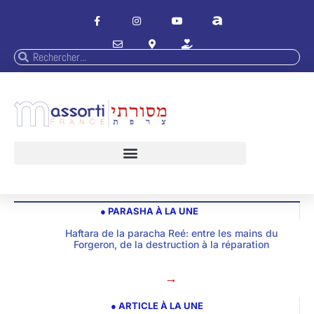
● PARASHA À LA UNE
Haftara de la paracha Reé: entre les mains du
Forgeron, de la destruction à la réparation
→
● ARTICLE À LA UNE