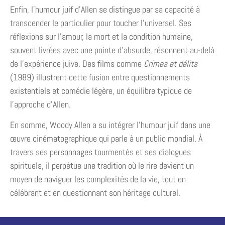
Enfin, l’humour juif d’Allen se distingue par sa capacité à
transcender le particulier pour toucher l’universel. Ses
réflexions sur l’amour, la mort et la condition humaine,
souvent livrées avec une pointe d’absurde, résonnent au-delà
de l’expérience juive. Des films comme
Crimes et délits
(1989) illustrent cette fusion entre questionnements
existentiels et comédie légère, un équilibre typique de
l’approche d’Allen.
En somme, Woody Allen a su intégrer l’humour juif dans une
œuvre cinématographique qui parle à un public mondial. À
travers ses personnages tourmentés et ses dialogues
spirituels, il perpétue une tradition où le rire devient un
moyen de naviguer les complexités de la vie, tout en
célébrant et en questionnant son héritage culturel.