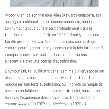
Woody Allen, de son vrai nom Allan Stewart Konigsberg, est
une figure emblématique du cinéma américain, connu pour
son humour unique qui s’inscrit profondément dans la
tradition de l’humour juif. Né en 1935 à Brooklyn dans une
famille juive ashkénaze, Allen a puisé dans son héritage
culturel pour façonner un style comique à la fois introspectif,
ironique et universel, tout en abordant des thèmes
existentiels avec une touche d’autodérision.
L’humour juif, tel qu’illustré dans les films d’Allen, repose sur
plusieurs caractéristiques distinctives. Tout d’abord, il est
marqué par une forte autodérision, où l’individu se moque de
ses propres faiblesses ou de son statut social, souvent en
lien avec l’expérience diasporique juive. Dans des films
comme
Annie Hall
(1977) ou
Manhattan
(1979), Allen