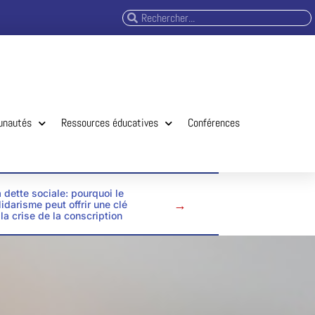
unautés
Ressources éducatives
Conférences
 dette sociale: pourquoi le
→
lidarisme peut offrir une clé
 la crise de la conscription