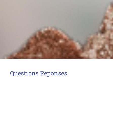
Questions Reponses