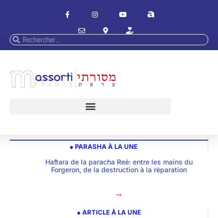
● PARASHA À LA UNE
Haftara de la paracha Reé: entre les mains du
Forgeron, de la destruction à la réparation
→
● ARTICLE À LA UNE