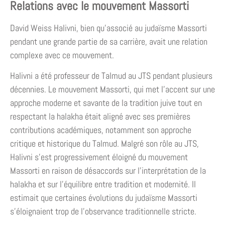
Relations avec le mouvement Massorti
David Weiss Halivni, bien qu’associé au judaïsme Massorti
pendant une grande partie de sa carrière, avait une relation
complexe avec ce mouvement.
Halivni a été professeur de Talmud au JTS pendant plusieurs
décennies. Le mouvement Massorti, qui met l’accent sur une
approche moderne et savante de la tradition juive tout en
respectant la halakha était aligné avec ses premières
contributions académiques, notamment son approche
critique et historique du Talmud. Malgré son rôle au JTS,
Halivni s’est progressivement éloigné du mouvement
Massorti en raison de désaccords sur l’interprétation de la
halakha et sur l’équilibre entre tradition et modernité. Il
estimait que certaines évolutions du judaïsme Massorti
s’éloignaient trop de l’observance traditionnelle stricte.