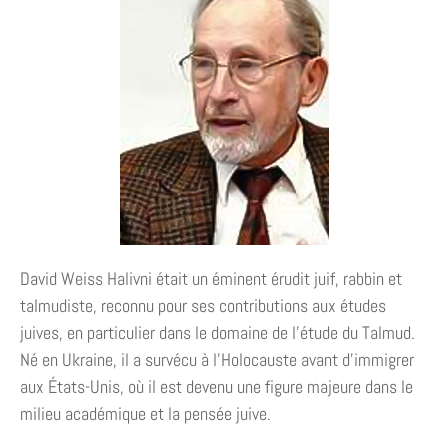
David Weiss Halivni était un éminent érudit juif, rabbin et
talmudiste, reconnu pour ses contributions aux études
juives, en particulier dans le domaine de l’étude du Talmud.
Né en Ukraine, il a survécu à l’Holocauste avant d’immigrer
aux États-Unis, où il est devenu une figure majeure dans le
milieu académique et la pensée juive.