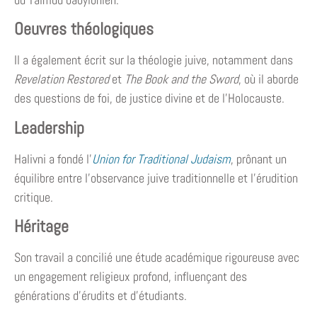
Oeuvres théologiques
Il a également écrit sur la théologie juive, notamment dans
Revelation Restored
et
The Book and the Sword
, où il aborde
des questions de foi, de justice divine et de l’Holocauste.
Leadership
Halivni a fondé l’
Union for Traditional Judaism
, prônant un
équilibre entre l’observance juive traditionnelle et l’érudition
critique.
Héritage
Son travail a concilié une étude académique rigoureuse avec
un engagement religieux profond, influençant des
générations d’érudits et d’étudiants.