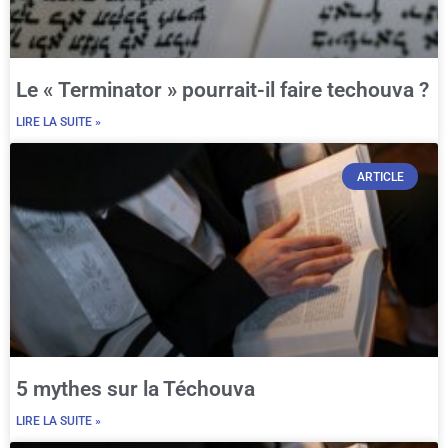
Le « Terminator » pourrait-il faire techouva ?
LIRE LA SUITE »
ARTICLE
5 mythes sur la Téchouva
LIRE LA SUITE »