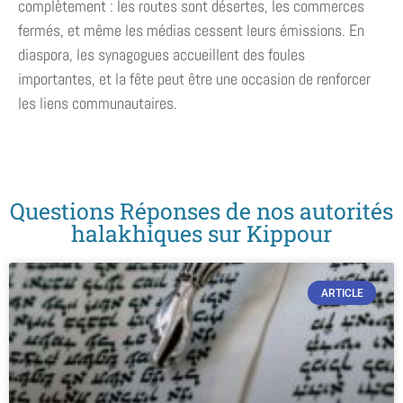
complètement : les routes sont désertes, les commerces
fermés, et même les médias cessent leurs émissions. En
diaspora, les synagogues accueillent des foules
importantes, et la fête peut être une occasion de renforcer
les liens communautaires.
Questions Réponses de nos autorités
halakhiques sur Kippour
ARTICLE