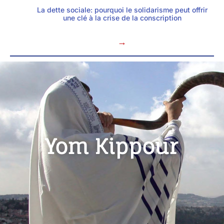
La dette sociale: pourquoi le solidarisme peut offrir
une clé à la crise de la conscription
→
Yom Kippour