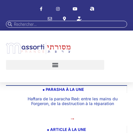
● PARASHA À LA UNE
Haftara de la paracha Reé: entre les mains du
Forgeron, de la destruction à la réparation
→
● ARTICLE À LA UNE