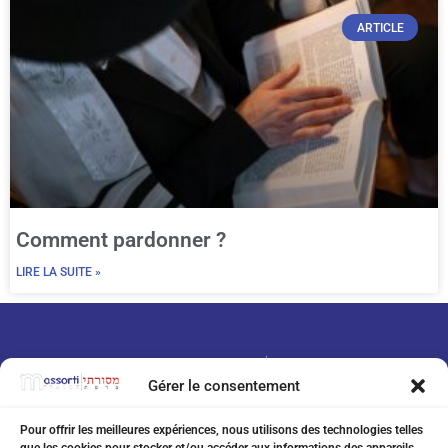
ARTICLE
Comment pardonner ?
LIRE LA SUITE »
Gérer le consentement
Pour offrir les meilleures expériences, nous utilisons des technologies telles