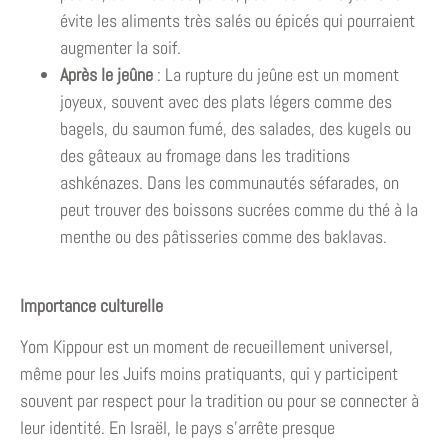
évite les aliments très salés ou épicés qui pourraient
augmenter la soif.
Après le jeûne
: La rupture du jeûne est un moment
joyeux, souvent avec des plats légers comme des
bagels, du saumon fumé, des salades, des kugels ou
des gâteaux au fromage dans les traditions
ashkénazes. Dans les communautés séfarades, on
peut trouver des boissons sucrées comme du thé à la
menthe ou des pâtisseries comme des baklavas.
Importance culturelle
Yom Kippour est un moment de recueillement universel,
même pour les Juifs moins pratiquants, qui y participent
souvent par respect pour la tradition ou pour se connecter à
leur identité. En Israël, le pays s’arrête presque