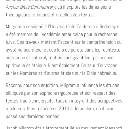
Anchor Bible Commentary
, où il explore les dimensions
théologiques, éthiques et rituelles des textes.
Milgrom a enseigné à l’Université de Californie à Berkeley et
a été membre de l’Académie américaine pour la recherche
juive. Ses travaux mettent l’accent sur la compréhension du
système sacrificiel et des lois de pureté dans leur contexte
historique et culturel, tout en soulignant leur pertinence
spirituelle et éthique. Il est également l’auteur d’ouvrages
sur les Nombres et d’autres études sur la Bible hébraïque.
Reconnu pour son érudition, Milgrom a influencé les études
bibliques par son approche rigoureuse et son respect des
textes traditionnels juifs, tout en intégrant des perspectives
modernes. Il est décédé en 2010 à Jérusalem, où il avait
passé ses dernières années.
Jacob Milgrom était étroitement lié au mouvement Massorti,