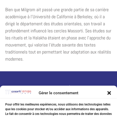
Bien que Milgrom ait passé une grande partie de sa carrière
académique à l’Université de Californie à Berkeley, où il a
dirigé le département des études orientales, son travail a
profondément influencé les cercles Massorti. Ses études sur
les rituels et la Halakha étaient en phase avec l’approche du
mouvement, qui valorise l’étude savante des textes
traditionnels tout en permettant leur adaptation aux réalités
modernes.
Gérer le consentement
Pour offrir les meilleures expériences, nous utilisons des technologies telles
que les cookies pour stocker et/ou accéder aux informations des appareils.
07 75 76 20 97
Le fait de consentir à ces technologies nous permettra de traiter des données