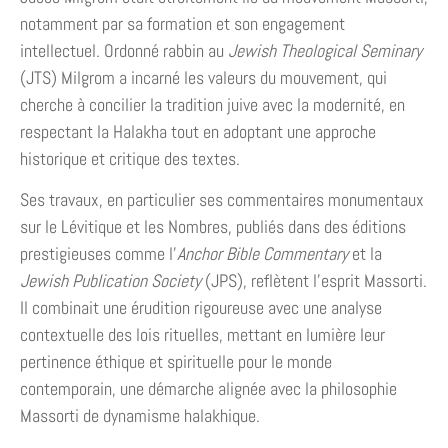
notamment par sa formation et son engagement
intellectuel. Ordonné rabbin au
Jewish Theological Seminary
(JTS) Milgrom a incarné les valeurs du mouvement, qui
cherche à concilier la tradition juive avec la modernité, en
respectant la Halakha tout en adoptant une approche
historique et critique des textes.
Ses travaux, en particulier ses commentaires monumentaux
sur le Lévitique et les Nombres, publiés dans des éditions
prestigieuses comme l’
Anchor Bible Commentary
et la
Jewish Publication Society
(JPS), reflètent l’esprit Massorti.
Il combinait une érudition rigoureuse avec une analyse
contextuelle des lois rituelles, mettant en lumière leur
pertinence éthique et spirituelle pour le monde
contemporain, une démarche alignée avec la philosophie
Massorti de dynamisme halakhique.