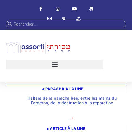
● PARASHA À LA UNE
Haftara de la paracha Reé: entre les mains du
Forgeron, de la destruction à la réparation
→
● ARTICLE À LA UNE