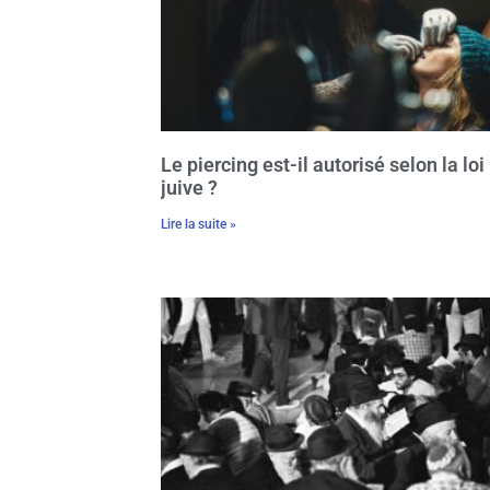
Le piercing est-il autorisé selon la loi
juive ?
Lire la suite »