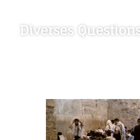
Diverses Question