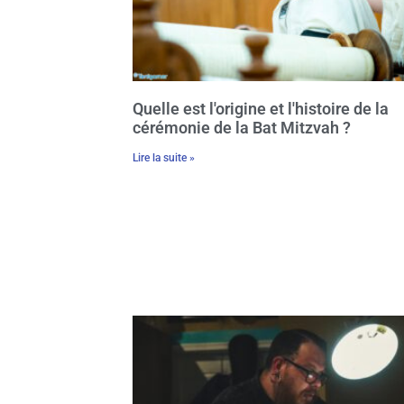
Quelle est l'origine et l'histoire de la
cérémonie de la Bat Mitzvah ?
Lire la suite »