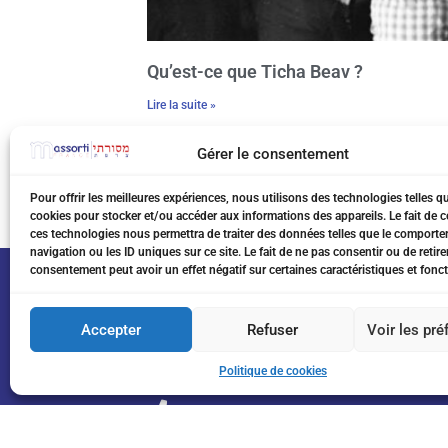
Qu’est-ce que Ticha Beav ?
Lire la suite »
Gérer le consentement
Pour offrir les meilleures expériences, nous utilisons des technologies telles q
cookies pour stocker et/ou accéder aux informations des appareils. Le fait de c
ces technologies nous permettra de traiter des données telles que le comport
navigation ou les ID uniques sur ce site. Le fait de ne pas consentir ou de retire
consentement peut avoir un effet négatif sur certaines caractéristiques et fonct
Accepter
Refuser
Voir les pr
Politique de cookies
07 75 76 20 97