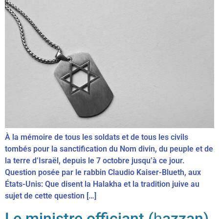
À la mémoire de tous les soldats et de tous les civils
tombés pour la sanctification du Nom divin, du peuple et de
la terre d’Israël, depuis le 7 octobre jusqu’à ce jour.
Question posée par le rabbin Claudio Kaiser-Blueth, aux
États-Unis: Que disent la Halakha et la tradition juive au
sujet de cette question […]
Le ministre officiant (ḥazzan)