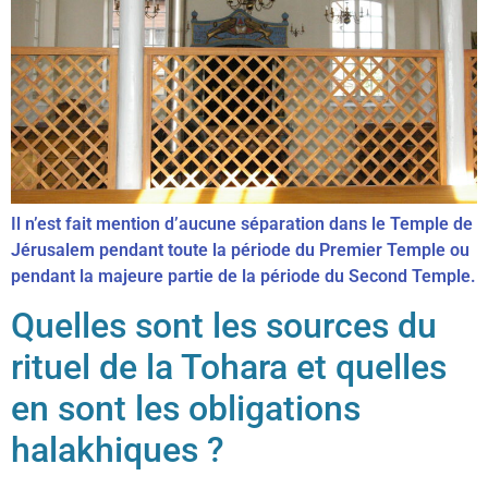
Il n’est fait mention d’aucune séparation dans le Temple de
Jérusalem pendant toute la période du Premier Temple ou
pendant la majeure partie de la période du Second Temple.
Quelles sont les sources du
rituel de la Tohara et quelles
en sont les obligations
halakhiques ?