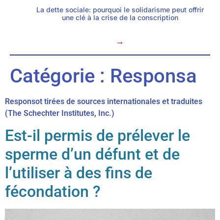
La dette sociale: pourquoi le solidarisme peut offrir
une clé à la crise de la conscription
→
Catégorie :
Responsa
Responsot tirées de sources internationales et traduites
(The Schechter Institutes, Inc.)
Est-il permis de prélever le
sperme d’un défunt et de
l’utiliser à des fins de
fécondation ?