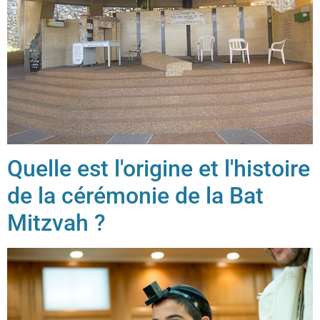
Quelle est l'origine et l'histoire
de la cérémonie de la Bat
Mitzvah ?