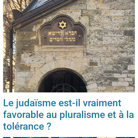
Le judaïsme est-il vraiment
favorable au pluralisme et à la
tolérance ?