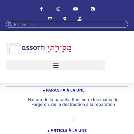
● PARASHA À LA UNE
Haftara de la paracha Reé: entre les mains du
Forgeron, de la destruction à la réparation
→
● ARTICLE À LA UNE