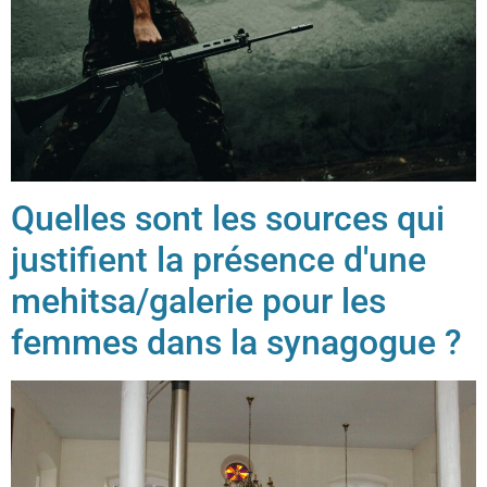
Quelles sont les sources qui
justifient la présence d'une
mehitsa/galerie pour les
femmes dans la synagogue ?