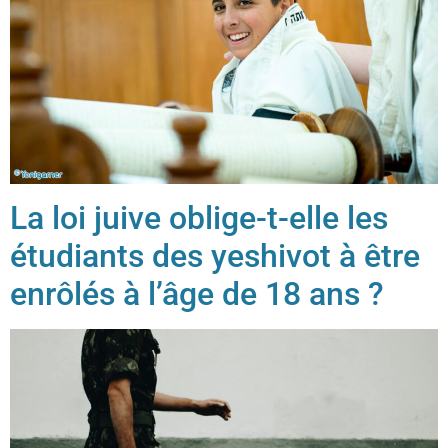
La loi juive oblige-t-elle les
étudiants des yeshivot à être
enrôlés à l’âge de 18 ans ?