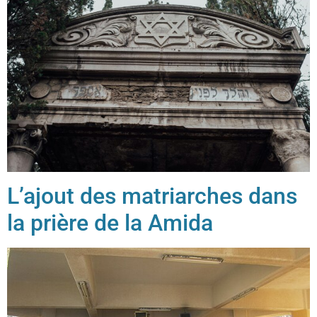
L’ajout des matriarches dans
la prière de la Amida