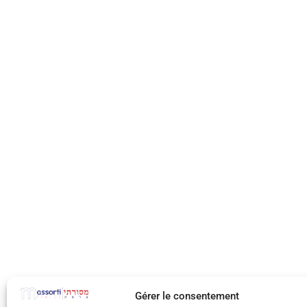
Gérer le consentement