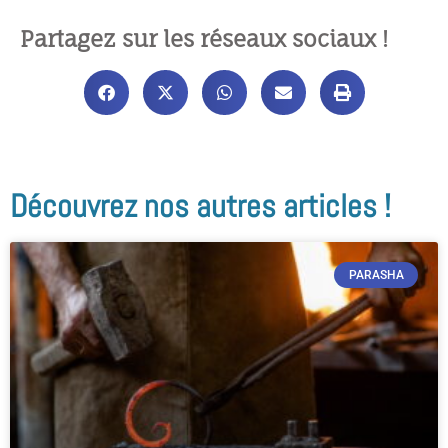
Partagez sur les réseaux sociaux !
Découvrez nos autres articles !
PARASHA