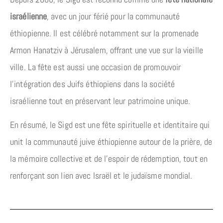
israélienne
, avec un jour férié pour la communauté
éthiopienne. Il est célébré notamment sur la promenade
Armon Hanatziv à Jérusalem, offrant une vue sur la vieille
ville. La fête est aussi une occasion de promouvoir
l’intégration des Juifs éthiopiens dans la société
israélienne tout en préservant leur patrimoine unique.
En résumé, le Sigd est une fête spirituelle et identitaire qui
unit la communauté juive éthiopienne autour de la prière, de
la mémoire collective et de l’espoir de rédemption, tout en
renforçant son lien avec Israël et le judaïsme mondial.