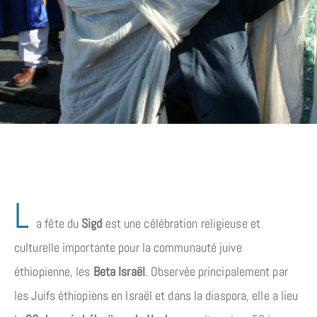
L
a fête du
Sigd
est une célébration religieuse et
culturelle importante pour la communauté juive
éthiopienne, les
Beta Israël
. Observée principalement par
les Juifs éthiopiens en Israël et dans la diaspora, elle a lieu