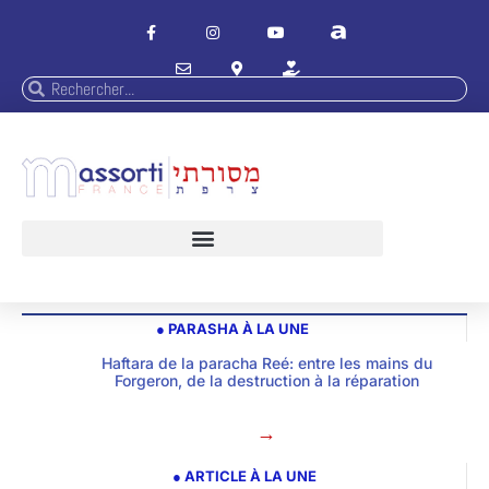
● PARASHA À LA UNE
Haftara de la paracha Reé: entre les mains du
Forgeron, de la destruction à la réparation
→
● ARTICLE À LA UNE