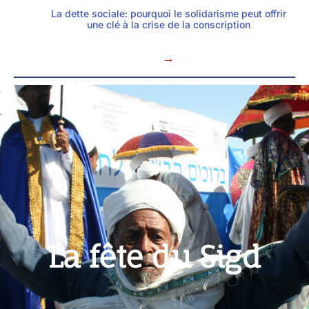
La dette sociale: pourquoi le solidarisme peut offrir
une clé à la crise de la conscription
→
La fête du Sigd