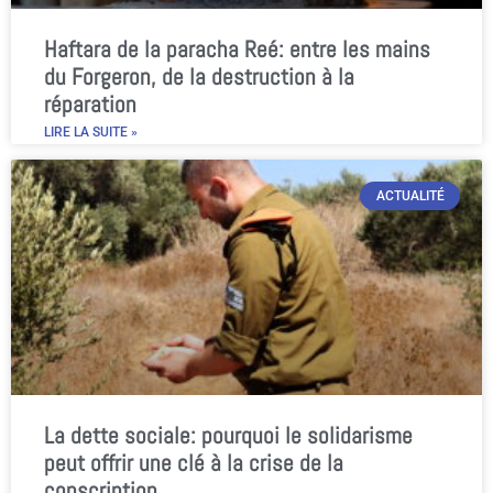
Haftara de la paracha Reé: entre les mains
du Forgeron, de la destruction à la
réparation
LIRE LA SUITE »
ACTUALITÉ
La dette sociale: pourquoi le solidarisme
peut offrir une clé à la crise de la
conscription