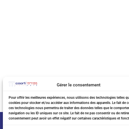
Gérer le consentement
Pour offrir les meilleures expériences, nous utilisons des technologies telles q
cookies pour stocker et/ou accéder aux informations des appareils. Le fait de c
ces technologies nous permettra de traiter des données telles que le comport
navigation ou les ID uniques sur ce site. Le fait de ne pas consentir ou de retire
consentement peut avoir un effet négatif sur certaines caractéristiques et fonct