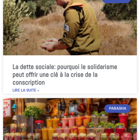
La dette sociale: pourquoi le solidarisme
peut offrir une clé à la crise de la
conscription
LIRE LA SUITE »
PARASHA