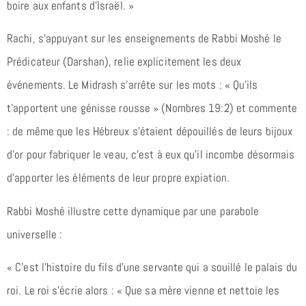
boire aux enfants d’Israël. »
Rachi, s’appuyant sur les enseignements de Rabbi Moshé le
Prédicateur (Darshan), relie explicitement les deux
événements. Le Midrash s’arrête sur les mots : « Qu’ils
t’apportent une génisse rousse » (Nombres 19:2) et commente
: de même que les Hébreux s’étaient dépouillés de leurs bijoux
d’or pour fabriquer le veau, c’est à eux qu’il incombe désormais
d’apporter les éléments de leur propre expiation.
Rabbi Moshé illustre cette dynamique par une parabole
universelle :
« C’est l’histoire du fils d’une servante qui a souillé le palais du
roi. Le roi s’écrie alors : « Que sa mère vienne et nettoie les