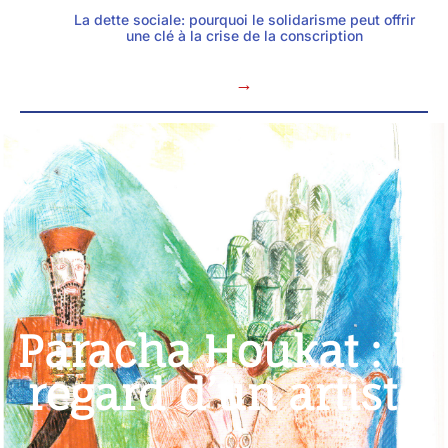
La dette sociale: pourquoi le solidarisme peut offrir
une clé à la crise de la conscription
→
Paracha Houkat : le
regard d’un artiste