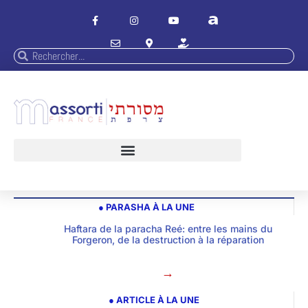
● PARASHA À LA UNE
Haftara de la paracha Reé: entre les mains du
Forgeron, de la destruction à la réparation
→
● ARTICLE À LA UNE