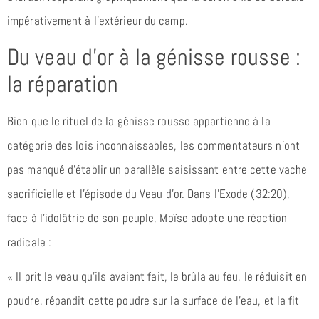
impérativement à l’extérieur du camp.
Du veau d’or à la génisse rousse :
la réparation
Bien que le rituel de la génisse rousse appartienne à la
catégorie des lois inconnaissables, les commentateurs n’ont
pas manqué d’établir un parallèle saisissant entre cette vache
sacrificielle et l’épisode du Veau d’or. Dans l’Exode (32:20),
face à l’idolâtrie de son peuple, Moïse adopte une réaction
radicale :
« Il prit le veau qu’ils avaient fait, le brûla au feu, le réduisit en
poudre, répandit cette poudre sur la surface de l’eau, et la fit