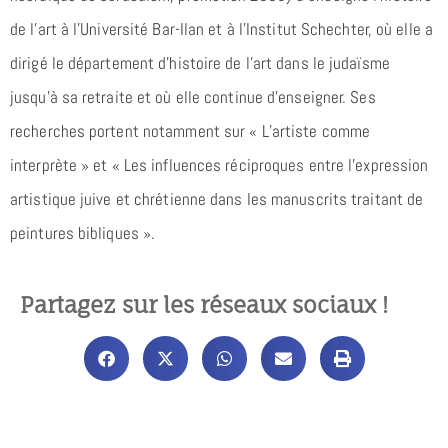
de l’art à l’Université Bar-Ilan et à l’Institut Schechter, où elle a
dirigé le département d’histoire de l’art dans le judaïsme
jusqu’à sa retraite et où elle continue d’enseigner. Ses
recherches portent notamment sur « L’artiste comme
interprète » et « Les influences réciproques entre l’expression
artistique juive et chrétienne dans les manuscrits traitant de
peintures bibliques ».
Partagez sur les réseaux sociaux !