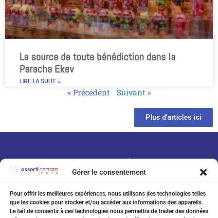
La source de toute bénédiction dans la
Paracha Ekev
LIRE LA SUITE »
« Précédent
Suivant »
Plus d'articles ici
Gérer le consentement
Pour offrir les meilleures expériences, nous utilisons des technologies telles
que les cookies pour stocker et/ou accéder aux informations des appareils.
07 75 76 20 97
Le fait de consentir à ces technologies nous permettra de traiter des données