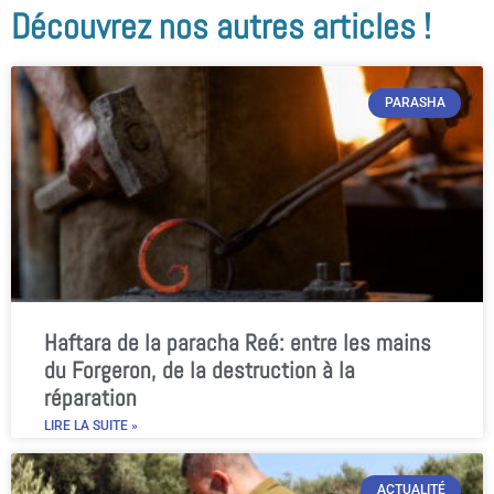
Découvrez nos autres articles !
PARASHA
Haftara de la paracha Reé: entre les mains
du Forgeron, de la destruction à la
réparation
LIRE LA SUITE »
ACTUALITÉ