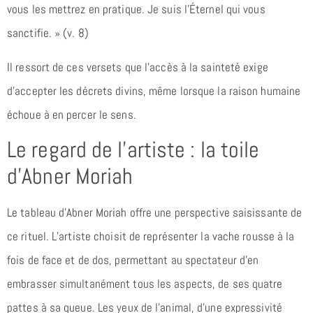
vous les mettrez en pratique. Je suis l’Éternel qui vous
sanctifie. » (v. 8)
Il ressort de ces versets que l’accès à la sainteté exige
d’accepter les décrets divins, même lorsque la raison humaine
échoue à en percer le sens.
Le regard de l’artiste : la toile
d’Abner Moriah
Le tableau d’Abner Moriah offre une perspective saisissante de
ce rituel. L’artiste choisit de représenter la vache rousse à la
fois de face et de dos, permettant au spectateur d’en
embrasser simultanément tous les aspects, de ses quatre
pattes à sa queue. Les yeux de l’animal, d’une expressivité