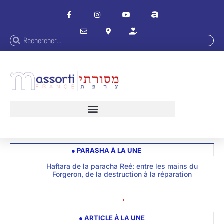
● PARASHA À LA UNE
Haftara de la paracha Reé: entre les mains du
Forgeron, de la destruction à la réparation
→
● ARTICLE À LA UNE