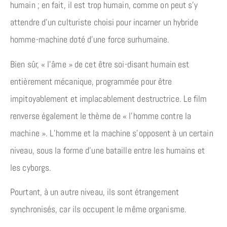
humain ; en fait, il est trop humain, comme on peut s’y
attendre d’un culturiste choisi pour incarner un hybride
homme-machine doté d’une force surhumaine.
Bien sûr, « l’âme » de cet être soi-disant humain est
entièrement mécanique, programmée pour être
impitoyablement et implacablement destructrice. Le film
renverse également le thème de « l’homme contre la
machine ». L’homme et la machine s’opposent à un certain
niveau, sous la forme d’une bataille entre les humains et
les cyborgs.
Pourtant, à un autre niveau, ils sont étrangement
synchronisés, car ils occupent le même organisme.