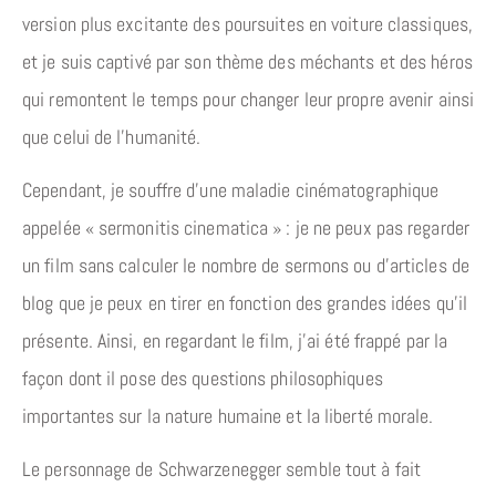
version plus excitante des poursuites en voiture classiques,
et je suis captivé par son thème des méchants et des héros
qui remontent le temps pour changer leur propre avenir ainsi
que celui de l’humanité.
Cependant, je souffre d’une maladie cinématographique
appelée « sermonitis cinematica » : je ne peux pas regarder
un film sans calculer le nombre de sermons ou d’articles de
blog que je peux en tirer en fonction des grandes idées qu’il
présente. Ainsi, en regardant le film, j’ai été frappé par la
façon dont il pose des questions philosophiques
importantes sur la nature humaine et la liberté morale.
Le personnage de Schwarzenegger semble tout à fait