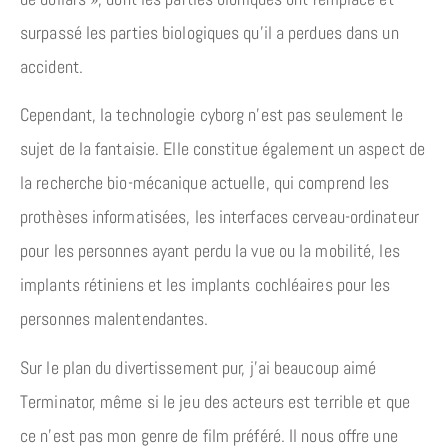
surpassé les parties biologiques qu’il a perdues dans un
accident.
Cependant, la technologie cyborg n’est pas seulement le
sujet de la fantaisie. Elle constitue également un aspect de
la recherche bio-mécanique actuelle, qui comprend les
prothèses informatisées, les interfaces cerveau-ordinateur
pour les personnes ayant perdu la vue ou la mobilité, les
implants rétiniens et les implants cochléaires pour les
personnes malentendantes.
Sur le plan du divertissement pur, j’ai beaucoup aimé
Terminator, même si le jeu des acteurs est terrible et que
ce n’est pas mon genre de film préféré. Il nous offre une