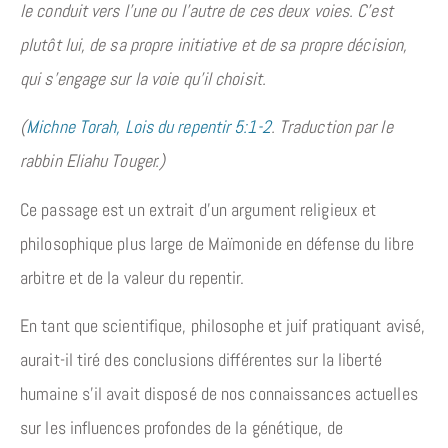
le conduit vers l’une ou l’autre de ces deux voies. C’est
plutôt lui, de sa propre initiative et de sa propre décision,
qui s’engage sur la voie qu’il choisit.
(
Michne Torah, Lois du repentir 5:1-2
. Traduction par le
rabbin Eliahu Touger.)
Ce passage est un extrait d’un argument religieux et
philosophique plus large de Maïmonide en défense du libre
arbitre et de la valeur du repentir.
En tant que scientifique, philosophe et juif pratiquant avisé,
aurait-il tiré des conclusions différentes sur la liberté
humaine s’il avait disposé de nos connaissances actuelles
sur les influences profondes de la génétique, de