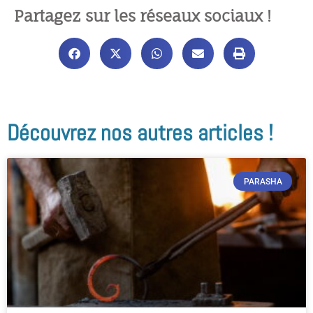
Partagez sur les réseaux sociaux !
Découvrez nos autres articles !
PARASHA