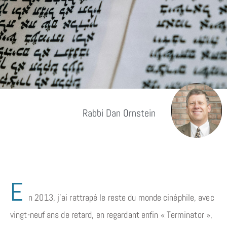
Rabbi Dan Ornstein
E
n 2013, j’ai rattrapé le reste du monde cinéphile, avec
vingt-neuf ans de retard, en regardant enfin « Terminator »,