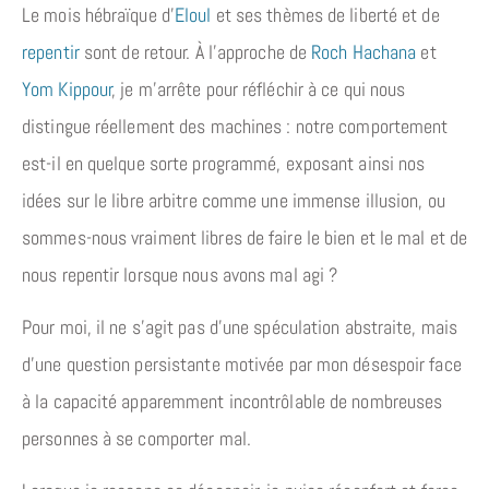
Le mois hébraïque d’
Eloul
et ses thèmes de liberté et de
repentir
sont de retour. À l’approche de
Roch Hachana
et
Yom Kippour
, je m’arrête pour réfléchir à ce qui nous
distingue réellement des machines : notre comportement
est-il en quelque sorte programmé, exposant ainsi nos
idées sur le libre arbitre comme une immense illusion, ou
sommes-nous vraiment libres de faire le bien et le mal et de
nous repentir lorsque nous avons mal agi ?
Pour moi, il ne s’agit pas d’une spéculation abstraite, mais
d’une question persistante motivée par mon désespoir face
à la capacité apparemment incontrôlable de nombreuses
personnes à se comporter mal.