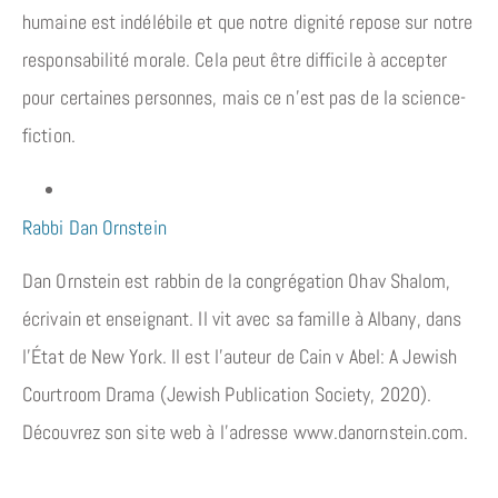
humaine est indélébile et que notre dignité repose sur notre
responsabilité morale. Cela peut être difficile à accepter
pour certaines personnes, mais ce n’est pas de la science-
fiction.
Rabbi Dan Ornstein
Dan Ornstein est rabbin de la congrégation Ohav Shalom,
écrivain et enseignant. Il vit avec sa famille à Albany, dans
l’État de New York. Il est l’auteur de Cain v Abel: A Jewish
Courtroom Drama (Jewish Publication Society, 2020).
Découvrez son site web à l’adresse www.danornstein.com.