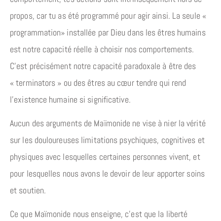
propos, car tu as été programmé pour agir ainsi. La seule «
programmation» installée par Dieu dans les êtres humains
est notre capacité réelle à choisir nos comportements.
C’est précisément notre capacité paradoxale à être des
« terminators » ou des êtres au cœur tendre qui rend
l’existence humaine si significative.
Aucun des arguments de Maïmonide ne vise à nier la vérité
sur les douloureuses limitations psychiques, cognitives et
physiques avec lesquelles certaines personnes vivent, et
pour lesquelles nous avons le devoir de leur apporter soins
et soutien.
Ce que Maïmonide nous enseigne, c’est que la liberté