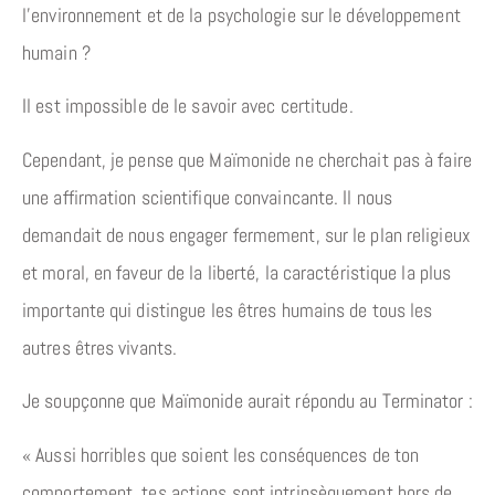
l’environnement et de la psychologie sur le développement
humain ?
Il est impossible de le savoir avec certitude.
Cependant, je pense que Maïmonide ne cherchait pas à faire
une affirmation scientifique convaincante. Il nous
demandait de nous engager fermement, sur le plan religieux
et moral, en faveur de la liberté, la caractéristique la plus
importante qui distingue les êtres humains de tous les
autres êtres vivants.
Je soupçonne que Maïmonide aurait répondu au Terminator :
« Aussi horribles que soient les conséquences de ton
comportement, tes actions sont intrinsèquement hors de