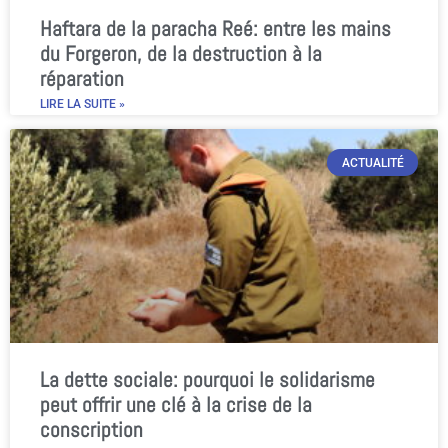
Haftara de la paracha Reé: entre les mains
du Forgeron, de la destruction à la
réparation
LIRE LA SUITE »
ACTUALITÉ
La dette sociale: pourquoi le solidarisme
peut offrir une clé à la crise de la
conscription