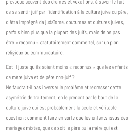
provoque souvent des drames et vexations, à savoir le fait
de se sentir juif par l’identification à la culture juive du père,
d’être imprégné de judaïsme, coutumes et cultures juives,
parfois bien plus que la plupart des juifs, mais de ne pas
être « reconnu » statutairement comme tel, sur un plan
religieux ou communautaire.
Est-il juste qu’ils soient moins « reconnus » que les enfants
de mère juive et de père non-juif ?
Ne faudrait-il pas inverser le problème et redresser cette
asymétrie de traitement, en le prenant par le bout de la
culture juive qui est probablement la seule et véritable
question : comment faire en sorte que les enfants issus des
mariages mixtes, que ce soit le père ou la mère qui est