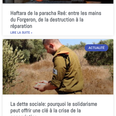
Haftara de la paracha Reé: entre les mains
du Forgeron, de la destruction à la
réparation
LIRE LA SUITE »
ACTUALITÉ
La dette sociale: pourquoi le solidarisme
peut offrir une clé à la crise de la