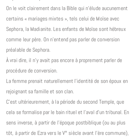
On le voit clairement dans la Bible qui n’élude aucunement
certains « mariages mixtes », tels celui de Moïse avec
Sephora, la Madianite. Les enfants de Moïse sont hébreux
comme leur père. On n’entend pas parler de conversion
préalable de Sephora.
À vrai dire, il n’y avait pas encore à proprement parler de
procédure de conversion.
La femme prenait naturellement l’identité de son époux en
rejoignant sa famille et son clan.
C’est ultérieurement, à la période du second Temple, que
cela se formalise par le bain rituel et l’aval d’un tribunal. En
sens inverse, à partir de l’époque postbiblique (ou au plus
tôt, à partir de Ezra vers le V° siècle avant l’ère commune),