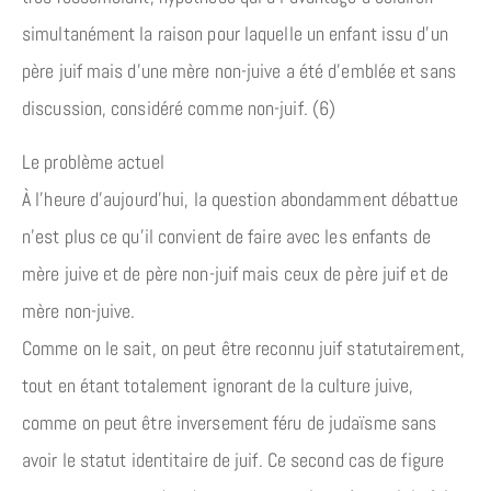
simultanément la raison pour laquelle un enfant issu d’un
père juif mais d’une mère non-juive a été d’emblée et sans
discussion, considéré comme non-juif. (6)
Le problème actuel
À l’heure d’aujourd’hui, la question abondamment débattue
n’est plus ce qu’il convient de faire avec les enfants de
mère juive et de père non-juif mais ceux de père juif et de
mère non-juive.
Comme on le sait, on peut être reconnu juif statutairement,
tout en étant totalement ignorant de la culture juive,
comme on peut être inversement féru de judaïsme sans
avoir le statut identitaire de juif. Ce second cas de figure