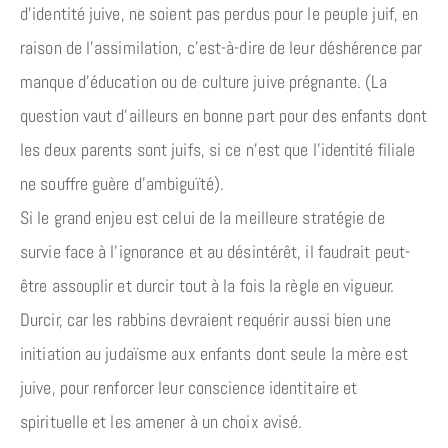
d’identité juive, ne soient pas perdus pour le peuple juif, en
raison de l’assimilation, c’est-à-dire de leur déshérence par
manque d’éducation ou de culture juive prégnante. (La
question vaut d’ailleurs en bonne part pour des enfants dont
les deux parents sont juifs, si ce n’est que l’identité filiale
ne souffre guère d’ambiguïté).
Si le grand enjeu est celui de la meilleure stratégie de
survie face à l’ignorance et au désintérêt, il faudrait peut-
être assouplir et durcir tout à la fois la règle en vigueur.
Durcir, car les rabbins devraient requérir aussi bien une
initiation au judaïsme aux enfants dont seule la mère est
juive, pour renforcer leur conscience identitaire et
spirituelle et les amener à un choix avisé.