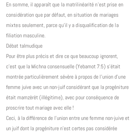
En somme, il apparaît que la matrilinéarité n’est prise en
considération que par défaut, en situation de mariages
mixtes seulement, parce qu’il y a disqualification de la
filiation masculine.
Débat talmudique
Pour être plus précis et dire ce que beaucoup ignorent,
c’est que la Michna consensuelle (Yebamot 7:5) s’était
montrée particulièrement sévère à propos de l’union d’une
femme juive avec un non-juif considérant que la progéniture
était mamzèrèt (illégitime), avec pour conséquence de
proscrire tout mariage avec elle !
Ceci, à la différence de l’union entre une femme non-juive et
un juif dont la progéniture n’est certes pas considérée