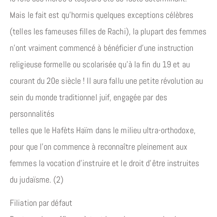
Mais le fait est qu’hormis quelques exceptions célèbres
(telles les fameuses filles de Rachi), la plupart des femmes
n’ont vraiment commencé à bénéficier d’une instruction
religieuse formelle ou scolarisée qu’à la fin du 19 et au
courant du 20e siècle ! Il aura fallu une petite révolution au
sein du monde traditionnel juif, engagée par des
personnalités
telles que le Hafèts Haïm dans le milieu ultra-orthodoxe,
pour que l’on commence à reconnaître pleinement aux
femmes la vocation d’instruire et le droit d’être instruites
du judaïsme. (2)
Filiation par défaut