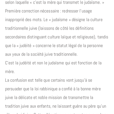
selon laquelle « c’est la mère qui transmet le judaïsme. »
Première correction nécessaire : redresser l’usage
inapproprié des mots. Le « judaïsme » désigne la culture
traditionnelle juive (laissons de côté les définitions
secondaires distinguant culture laïque et religieuse), tandis
que la « judéité » concerne le statut légal de la personne
aux yeux de la société juive traditionnelle.
C’est la judéité et non le judaïsme qui est fonction de la
mère.
La confusion est telle que certains vont jusqu’à se
persuader que la loi rabbinique a confié à la bonne mère
juive la délicate et noble mission de transmettre la
tradition juive aux enfants, ne laissant guère au père qu’un