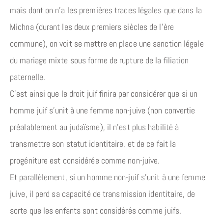
mais dont on n’a les premières traces légales que dans la
Michna (durant les deux premiers siècles de l’ère
commune), on voit se mettre en place une sanction légale
du mariage mixte sous forme de rupture de la filiation
paternelle.
C’est ainsi que le droit juif finira par considérer que si un
homme juif s’unit à une femme non-juive (non convertie
préalablement au judaïsme), il n’est plus habilité à
transmettre son statut identitaire, et de ce fait la
progéniture est considérée comme non-juive.
Et parallèlement, si un homme non-juif s’unit à une femme
juive, il perd sa capacité de transmission identitaire, de
sorte que les enfants sont considérés comme juifs.