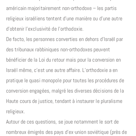
américain majoritairement non-orthodoxe – les partis
religieux israéliens tentent d’une manière ou d’une autre
d’obtenir l’exclusivité de l’orthodoxie.
De facto, les personnes converties en dehors d’Israël par
des tribunaux rabbiniques non-orthodoxes peuvent
bénéficier de la Loi du retour mais pour la conversion en
Israël même, c’est une autre affaire. L’orthodoxie a en
pratique le quasi monopole pour toutes les procédures de
conversion engagées, malgré les diverses décisions de la
Haute cours de justice, tendant à instaurer le pluralisme
religieux.
Autour de ces questions, se joue notamment le sort de
nombreux émigrés des pays d’ex-union soviétique (près de