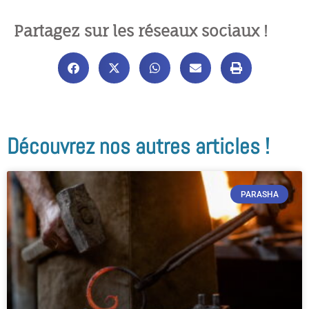
Partagez sur les réseaux sociaux !
Découvrez nos autres articles !
PARASHA