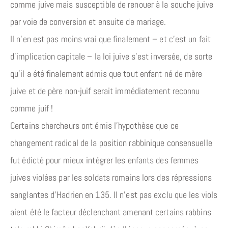
comme juive mais susceptible de renouer à la souche juive
par voie de conversion et ensuite de mariage.
Il n’en est pas moins vrai que finalement – et c’est un fait
d’implication capitale – la loi juive s’est inversée, de sorte
qu’il a été finalement admis que tout enfant né de mère
juive et de père non-juif serait immédiatement reconnu
comme juif !
Certains chercheurs ont émis l’hypothèse que ce
changement radical de la position rabbinique consensuelle
fut édicté pour mieux intégrer les enfants des femmes
juives violées par les soldats romains lors des répressions
sanglantes d’Hadrien en 135. Il n’est pas exclu que les viols
aient été le facteur déclenchant amenant certains rabbins