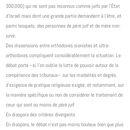
300.000) qui ne sont pas reconnus comme juifs par l’État
d’Israël mais dont une grande partie demandent à l’être, et
parmi lesquels, des personnes de père juif et de mère non-
juive.
Des dissensions entre orthodoxes sionistes et ultra-
orthodoxes compliquent considérablement la situation. Le
débat porte –si l’on oublie la lutte de pouvoir autour de la
compétence des tribunaux– sur les modalités et degrés
d’exigence de pratique religieuse exigée, et notamment, sur
la manière spécifique ou non de considérer le traitement de
ceux qui sont au moins de père juif.
En diaspora des critères divergents
En diaspora, le débat n’est pas moins houleux bien que plus