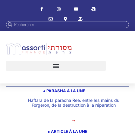
● PARASHA À LA UNE
Haftara de la paracha Reé: entre les mains du
Forgeron, de la destruction à la réparation
→
● ARTICLE À LA UNE