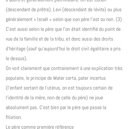
(descendant de prêtre), Levi (descendant de lévite) ou plus
généralement « Israël » selon que son père l’est ou non. (3)
C’est aussi selon le père que l’on était identifié du point de
vue de la famille et de la tribu, et donc aussi des droits
d’héritage (sauf qu’aujourd’hui le droit civil égalitaire a pris
le dessus).
On voit clairement que contrairement à une explication très
populaire, le principe de Mater certa, pater incertus
(l’enfant sortant de l’utérus, on est toujours certain de
l’identité de la mère, non de celle du père) ne joue
absolument pas. C’est bien par le père que passe la
filiation.
Le père comme première référence