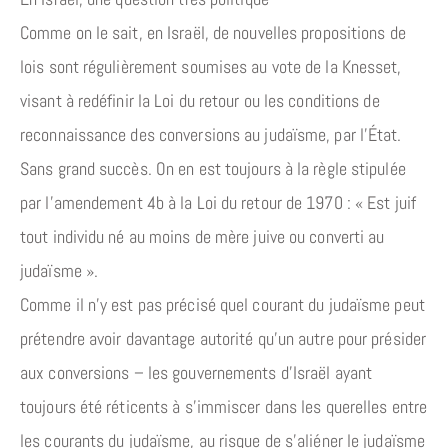
Comme on le sait, en Israël, de nouvelles propositions de
lois sont régulièrement soumises au vote de la Knesset,
visant à redéfinir la Loi du retour ou les conditions de
reconnaissance des conversions au judaïsme, par l’État.
Sans grand succès. On en est toujours à la règle stipulée
par l’amendement 4b à la Loi du retour de 1970 : « Est juif
tout individu né au moins de mère juive ou converti au
judaïsme ».
Comme il n’y est pas précisé quel courant du judaïsme peut
prétendre avoir davantage autorité qu’un autre pour présider
aux conversions – les gouvernements d’Israël ayant
toujours été réticents à s’immiscer dans les querelles entre
les courants du judaïsme, au risque de s’aliéner le judaïsme