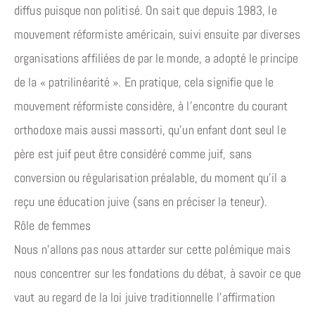
diffus puisque non politisé. On sait que depuis 1983, le
mouvement réformiste américain, suivi ensuite par diverses
organisations affiliées de par le monde, a adopté le principe
de la « patrilinéarité ». En pratique, cela signifie que le
mouvement réformiste considère, à l’encontre du courant
orthodoxe mais aussi massorti, qu’un enfant dont seul le
père est juif peut être considéré comme juif, sans
conversion ou régularisation préalable, du moment qu’il a
reçu une éducation juive (sans en préciser la teneur).
Rôle de femmes
Nous n’allons pas nous attarder sur cette polémique mais
nous concentrer sur les fondations du débat, à savoir ce que
vaut au regard de la loi juive traditionnelle l’affirmation