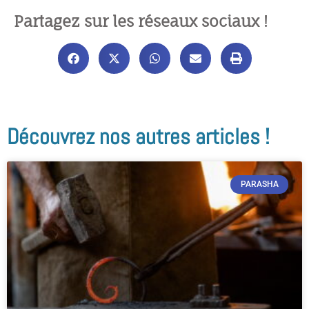
Partagez sur les réseaux sociaux !
Découvrez nos autres articles !
PARASHA