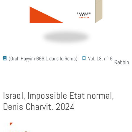
(Orah Hayyim 669:1 dans le Rema)
Vol. 18, n° 6
Rabbin
Israel, Impossible Etat normal,
Denis Charvit. 2024