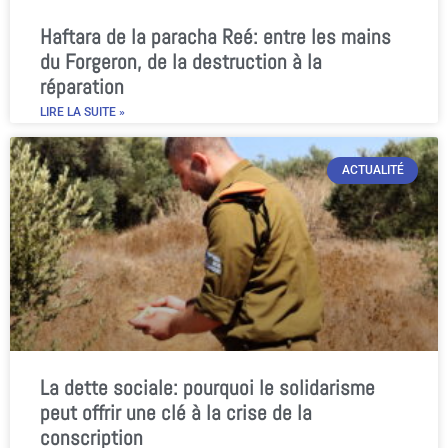
Haftara de la paracha Reé: entre les mains
du Forgeron, de la destruction à la
réparation
LIRE LA SUITE »
ACTUALITÉ
La dette sociale: pourquoi le solidarisme
peut offrir une clé à la crise de la
conscription