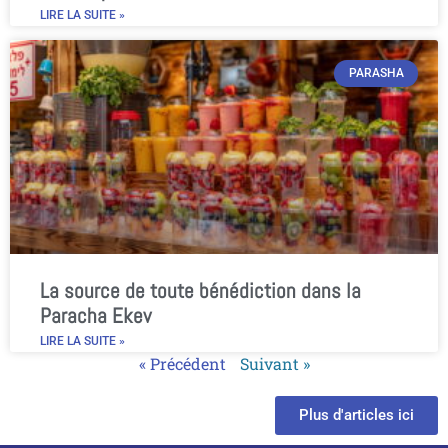
LIRE LA SUITE »
PARASHA
La source de toute bénédiction dans la
Paracha Ekev
LIRE LA SUITE »
« Précédent
Suivant »
Plus d'articles ici