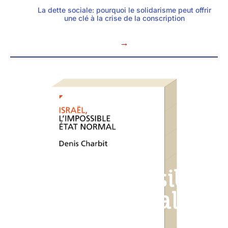
La dette sociale: pourquoi le solidarisme peut offrir
une clé à la crise de la conscription
→
Israel Impossible
Etat normal