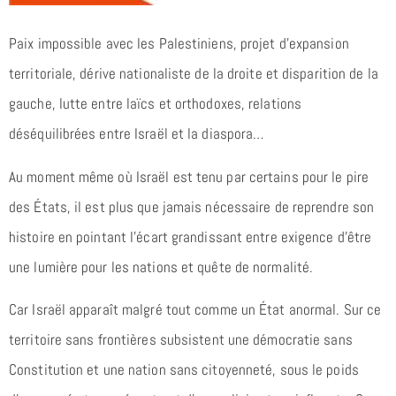
Paix impossible avec les Palestiniens, projet d’expansion
territoriale, dérive nationaliste de la droite et disparition de la
gauche, lutte entre laïcs et orthodoxes, relations
déséquilibrées entre Israël et la diaspora…
Au moment même où Israël est tenu par certains pour le pire
des États, il est plus que jamais nécessaire de reprendre son
histoire en pointant l’écart grandissant entre exigence d’être
une lumière pour les nations et quête de normalité.
Car Israël apparaît malgré tout comme un État anormal. Sur ce
territoire sans frontières subsistent une démocratie sans
Constitution et une nation sans citoyenneté, sous le poids