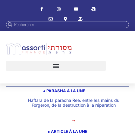
● PARASHA À LA UNE
Haftara de la paracha Reé: entre les mains du
Forgeron, de la destruction à la réparation
→
● ARTICLE À LA UNE