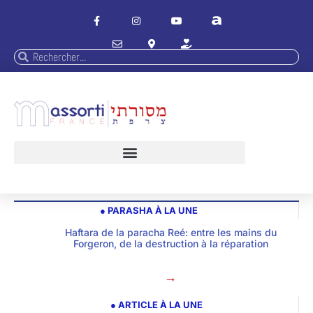
● PARASHA À LA UNE
Haftara de la paracha Reé: entre les mains du
Forgeron, de la destruction à la réparation
→
● ARTICLE À LA UNE