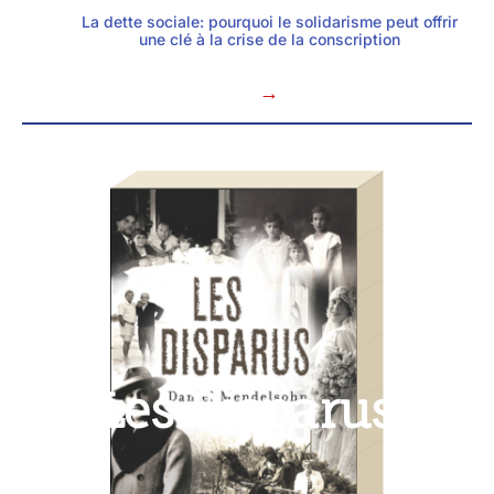
La dette sociale: pourquoi le solidarisme peut offrir
une clé à la crise de la conscription
→
Les Disparus