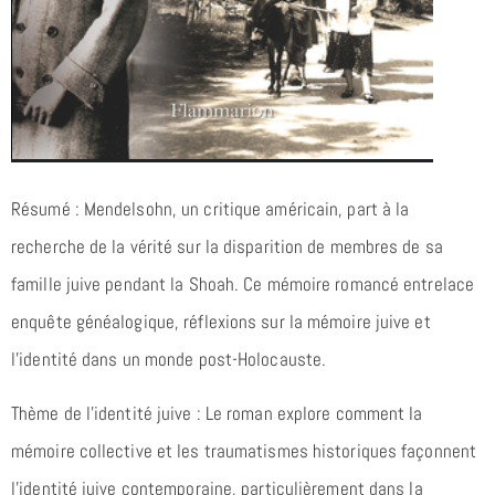
Résumé : Mendelsohn, un critique américain, part à la
recherche de la vérité sur la disparition de membres de sa
famille juive pendant la Shoah. Ce mémoire romancé entrelace
enquête généalogique, réflexions sur la mémoire juive et
l’identité dans un monde post-Holocauste.
Thème de l’identité juive : Le roman explore comment la
mémoire collective et les traumatismes historiques façonnent
l’identité juive contemporaine, particulièrement dans la