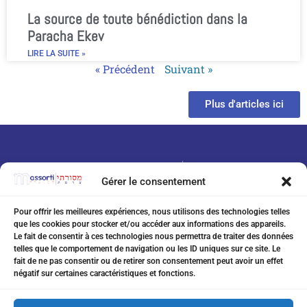
La source de toute bénédiction dans la
Paracha Ekev
LIRE LA SUITE »
« Précédent
Suivant »
Plus d'articles ici
Gérer le consentement
Pour offrir les meilleures expériences, nous utilisons des technologies telles
que les cookies pour stocker et/ou accéder aux informations des appareils.
07 75 76 20 97
Le fait de consentir à ces technologies nous permettra de traiter des données
telles que le comportement de navigation ou les ID uniques sur ce site. Le
eitanchikli@gmail.com
fait de ne pas consentir ou de retirer son consentement peut avoir un effet
négatif sur certaines caractéristiques et fonctions.
17 av Shakespeare 06000 Nice