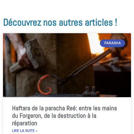
Découvrez nos autres articles !
PARASHA
Haftara de la paracha Reé: entre les mains
du Forgeron, de la destruction à la
réparation
LIRE LA SUITE »