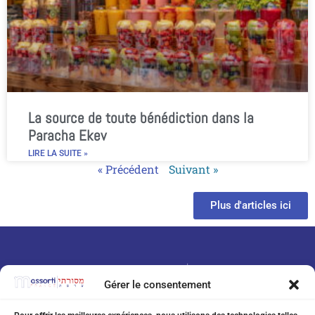
La source de toute bénédiction dans la
Paracha Ekev
LIRE LA SUITE »
« Précédent
Suivant »
Plus d'articles ici
Gérer le consentement