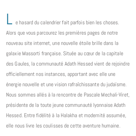
L
e hasard du calendrier fait parfois bien les choses.
Alors que vous parcourez les premières pages de notre
nouveau site internet, une nouvelle étoile brille dans la
galaxie Massorti française. Située au cœur de la capitale
des Gaules, la communauté Adath Hessed vient de rejoindre
officiellement nos instances, apportant avec elle une
énergie nouvelle et une vision rafraîchissante du judaïsme.
Nous sommes allés à la rencontre de Pascale Mechali-Viret,
présidente de la toute jeune communauté lyonnaise Adath
Hessed. Entre fidélité à la Halakha et modernité assumée,
elle nous livre les coulisses de cette aventure humaine.