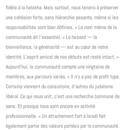
fidèle à la halakha. Mais surtout, nous tenons à préserver
une cohésion forte, sans hiérarchie pesante, même si les
responsabilités sont bien définies. » Le nom même de la
communauté dit l’essentiel. « Le hessed — la
bienveillance, la générosité — est au cœur de notre
identité. L’esprit amical de nos débuts est resté intact. »
Aujourd’hui, la communauté compte une vingtaine de
membres, aux parcours variés. « Il n’y a pas de profil type.
Certains viennent du consistoire, d’autres du judaïsme
libéral. Ce qui nous unit, c’est une recherche commune de
sens. Et presque tous sont encore en activité
professionnelle. » Un attachement fort à Israël fait
également partie des valeurs portées par la communauté.