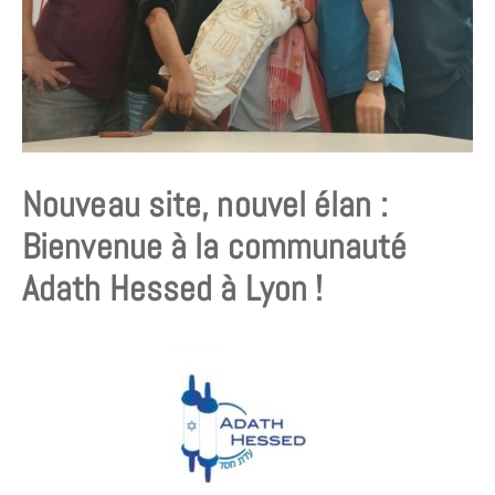
Nouveau site, nouvel élan :
Bienvenue à la communauté
Adath Hessed à Lyon !