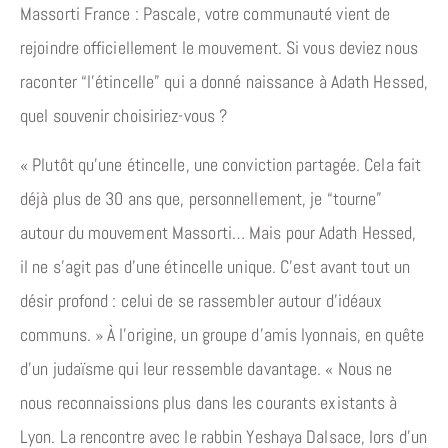
Massorti France : Pascale, votre communauté vient de
rejoindre officiellement le mouvement. Si vous deviez nous
raconter “l’étincelle” qui a donné naissance à Adath Hessed,
quel souvenir choisiriez-vous ?
« Plutôt qu’une étincelle, une conviction partagée. Cela fait
déjà plus de 30 ans que, personnellement, je “tourne”
autour du mouvement Massorti… Mais pour Adath Hessed,
il ne s’agit pas d’une étincelle unique. C’est avant tout un
désir profond : celui de se rassembler autour d’idéaux
communs. » À l’origine, un groupe d’amis lyonnais, en quête
d’un judaïsme qui leur ressemble davantage. « Nous ne
nous reconnaissions plus dans les courants existants à
Lyon. La rencontre avec le rabbin Yeshaya Dalsace, lors d’un