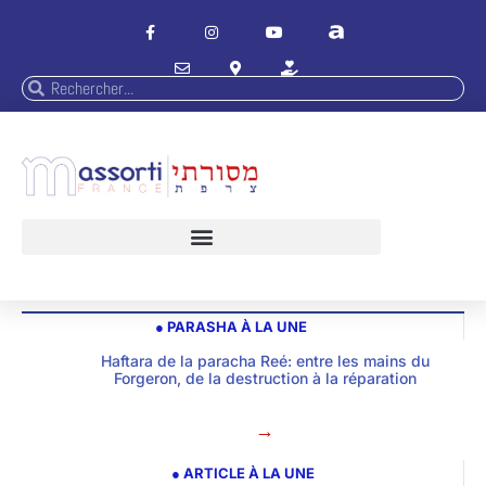
● PARASHA À LA UNE
Haftara de la paracha Reé: entre les mains du
Forgeron, de la destruction à la réparation
→
● ARTICLE À LA UNE