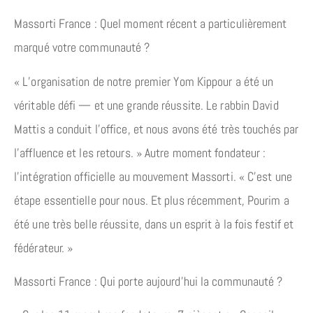
Massorti France : Quel moment récent a particulièrement
marqué votre communauté ?
« L’organisation de notre premier Yom Kippour a été un
véritable défi — et une grande réussite. Le rabbin David
Mattis a conduit l’office, et nous avons été très touchés par
l’affluence et les retours. » Autre moment fondateur :
l’intégration officielle au mouvement Massorti. « C’est une
étape essentielle pour nous. Et plus récemment, Pourim a
été une très belle réussite, dans un esprit à la fois festif et
fédérateur. »
Massorti France : Qui porte aujourd’hui la communauté ?