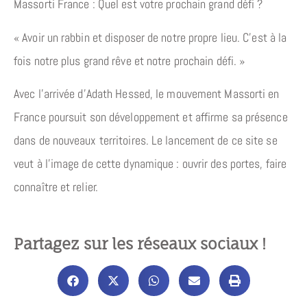
Massorti France : Quel est votre prochain grand défi ?
« Avoir un rabbin et disposer de notre propre lieu. C’est à la
fois notre plus grand rêve et notre prochain défi. »
Avec l’arrivée d’Adath Hessed, le mouvement Massorti en
France poursuit son développement et affirme sa présence
dans de nouveaux territoires. Le lancement de ce site se
veut à l’image de cette dynamique : ouvrir des portes, faire
connaître et relier.
Partagez sur les réseaux sociaux !