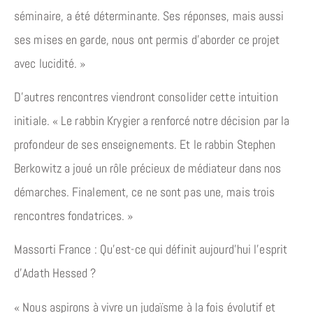
séminaire, a été déterminante. Ses réponses, mais aussi
ses mises en garde, nous ont permis d’aborder ce projet
avec lucidité. »
D’autres rencontres viendront consolider cette intuition
initiale. « Le rabbin Krygier a renforcé notre décision par la
profondeur de ses enseignements. Et le rabbin Stephen
Berkowitz a joué un rôle précieux de médiateur dans nos
démarches. Finalement, ce ne sont pas une, mais trois
rencontres fondatrices. »
Massorti France : Qu’est-ce qui définit aujourd’hui l’esprit
d’Adath Hessed ?
« Nous aspirons à vivre un judaïsme à la fois évolutif et