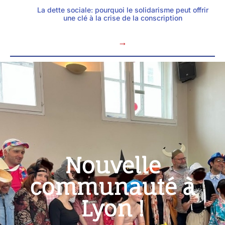
La dette sociale: pourquoi le solidarisme peut offrir
une clé à la crise de la conscription
→
Nouvelle
communauté à
Lyon !