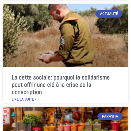
ACTUALITÉ
La dette sociale: pourquoi le solidarisme
peut offrir une clé à la crise de la
conscription
LIRE LA SUITE »
PARASHA