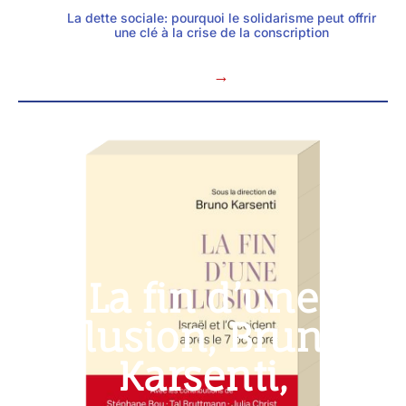
La dette sociale: pourquoi le solidarisme peut offrir
une clé à la crise de la conscription
→
La fin d’une
illusion, Bruno
Karsenti,