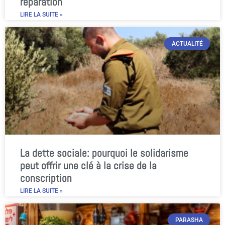
réparation
LIRE LA SUITE »
ACTUALITÉ
La dette sociale: pourquoi le solidarisme
peut offrir une clé à la crise de la
conscription
LIRE LA SUITE »
PARASHA