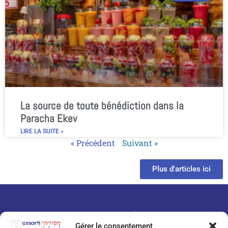
La source de toute bénédiction dans la
Paracha Ekev
LIRE LA SUITE »
« Précédent
Suivant »
Plus d'articles ici
Gérer le consentement