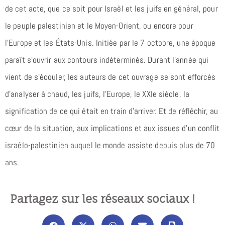
de cet acte, que ce soit pour Israël et les juifs en général, pour
le peuple palestinien et le Moyen-Orient, ou encore pour
l’Europe et les États-Unis. Initiée par le 7 octobre, une époque
paraît s’ouvrir aux contours indéterminés. Durant l’année qui
vient de s’écouler, les auteurs de cet ouvrage se sont efforcés
d’analyser à chaud, les juifs, l’Europe, le XXIe siècle, la
signification de ce qui était en train d’arriver. Et de réfléchir, au
cœur de la situation, aux implications et aux issues d’un conflit
israélo-palestinien auquel le monde assiste depuis plus de 70
ans.
Partagez sur les réseaux sociaux !