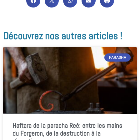
Découvrez nos autres articles !
PARASHA
Haftara de la paracha Reé: entre les mains
du Forgeron, de la destruction à la