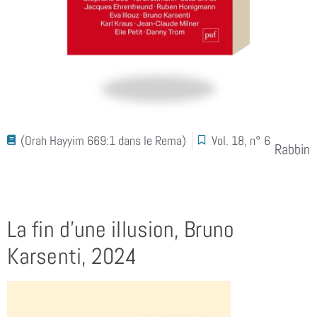
(Orah Hayyim 669:1 dans le Rema)
Vol. 18, n° 6
Rabbin
La fin d’une illusion, Bruno
Karsenti, 2024