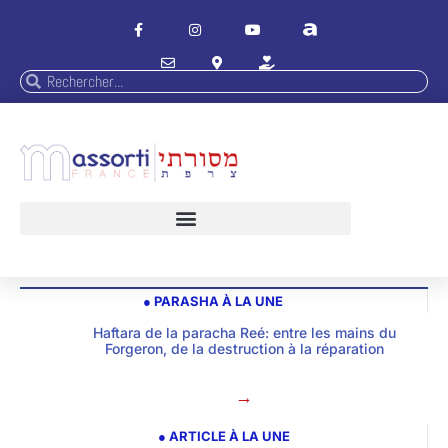
● PARASHA À LA UNE
Haftara de la paracha Reé: entre les mains du
Forgeron, de la destruction à la réparation
→
● ARTICLE À LA UNE