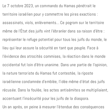
Le 7 octobre 2023, un commando du Hamas pénétrait le
territoire israélien pour y commettre les pires exactions :
assassinats, viols, enlèvements… Ce pogrom sur le territoire
même de l’État des juifs vint l’ébranler dans sa raison d’être :
représenter le refuge potentiel pour tous les juifs du monde, le
lieu qui leur assure la sécurité en tant que peuple. Face à
l’évidence des atrocités commises, la réaction dans le monde
occidental fut loin d’être unanime. Dans une partie de l’opinion,
la nature terroriste du Hamas fut contestée, la riposte
israélienne condamnée d’emblée, l’idée même d’état des juifs
récusée. Dans la foulée, les actes antisémites se multipliaient,
accentuant l’insécurité pour les juifs de la diaspora.
Un an après, on peine à mesurer l’étendue des conséquences