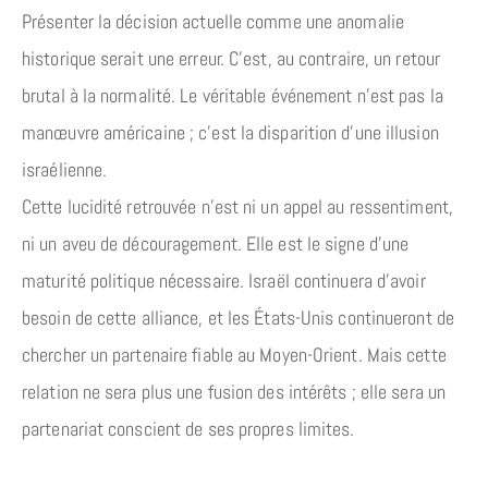
Présenter la décision actuelle comme une anomalie
historique serait une erreur. C’est, au contraire, un retour
brutal à la normalité. Le véritable événement n’est pas la
manœuvre américaine ; c’est la disparition d’une illusion
israélienne.
Cette lucidité retrouvée n’est ni un appel au ressentiment,
ni un aveu de découragement. Elle est le signe d’une
maturité politique nécessaire. Israël continuera d’avoir
besoin de cette alliance, et les États-Unis continueront de
chercher un partenaire fiable au Moyen-Orient. Mais cette
relation ne sera plus une fusion des intérêts ; elle sera un
partenariat conscient de ses propres limites.