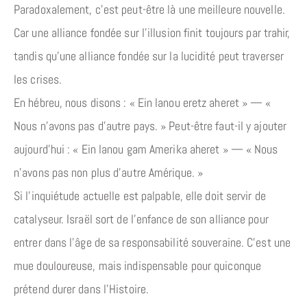
Paradoxalement, c’est peut-être là une meilleure nouvelle.
Car une alliance fondée sur l’illusion finit toujours par trahir,
tandis qu’une alliance fondée sur la lucidité peut traverser
les crises.
En hébreu, nous disons : « Ein lanou eretz aheret » — «
Nous n’avons pas d’autre pays. » Peut-être faut-il y ajouter
aujourd’hui : « Ein lanou gam Amerika aheret » — « Nous
n’avons pas non plus d’autre Amérique. »
Si l’inquiétude actuelle est palpable, elle doit servir de
catalyseur. Israël sort de l’enfance de son alliance pour
entrer dans l’âge de sa responsabilité souveraine. C’est une
mue douloureuse, mais indispensable pour quiconque
prétend durer dans l’Histoire.