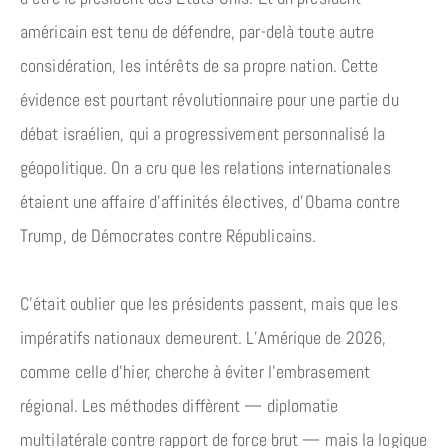
américain est tenu de défendre, par-delà toute autre
considération, les intérêts de sa propre nation. Cette
évidence est pourtant révolutionnaire pour une partie du
débat israélien, qui a progressivement personnalisé la
géopolitique. On a cru que les relations internationales
étaient une affaire d’affinités électives, d’Obama contre
Trump, de Démocrates contre Républicains.
C’était oublier que les présidents passent, mais que les
impératifs nationaux demeurent. L’Amérique de 2026,
comme celle d’hier, cherche à éviter l’embrasement
régional. Les méthodes diffèrent — diplomatie
multilatérale contre rapport de force brut — mais la logique