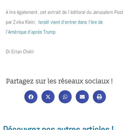
A lire également, cet extrait de l’éditoral du Jerusalem Post
par Zvika Klein:
Israël vient d’entrer dans l’ère de
l’Amérique d’après Trump
Dr Eitan Chikli
Partagez sur les réseaux sociaux !
Découvrez nos autres articles !