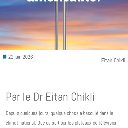
22 juin 2026
Eitan Chikli
Par le Dr Eitan Chikli
Depuis quelques jours, quelque chose a basculé dans le
climat national. Que ce soit sur les plateaux de télévision,