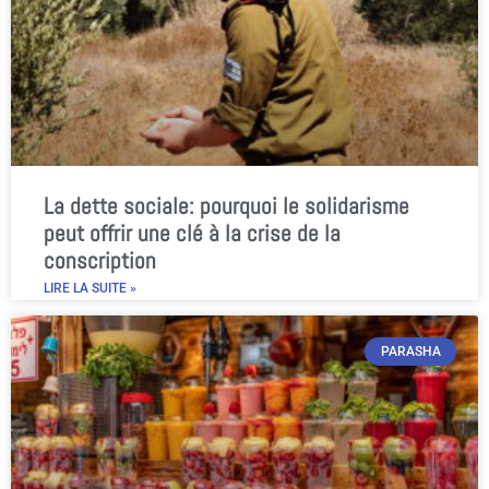
La dette sociale: pourquoi le solidarisme
peut offrir une clé à la crise de la
conscription
LIRE LA SUITE »
PARASHA