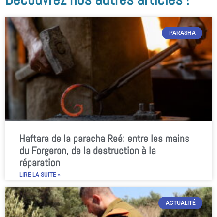
PARASHA
Haftara de la paracha Reé: entre les mains
du Forgeron, de la destruction à la
réparation
LIRE LA SUITE »
ACTUALITÉ