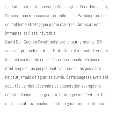
fondamentale reste ancrée à Washington. Pour Jérusalem,
l’Iran est une menace existentielle ; pour Washington, il est
un problème stratégique parmi d’autres. Cet écart est
immense, et il est inévitable.
David Ben Gourion l’avait saisi avant tout le monde. S’il
admirait profondément les États-Unis, il refusait d’en faire
le socle exclusif de notre sécurité nationale. Sa pensée
était limpide : un peuple peut avoir des alliés puissants ; il
ne peut jamais déléguer sa survie. Cette sagesse avait été
occultée par des décennies de coopération exemplaire,
créant l’illusion d’une garantie historique indéfectible. Or, en
relations internationales, une telle garantie n’existe pas.