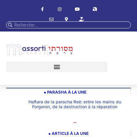
● PARASHA À LA UNE
Haftara de la paracha Reé: entre les mains du
Forgeron, de la destruction à la réparation
→
● ARTICLE À LA UNE