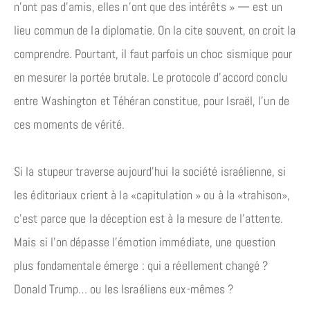
n’ont pas d’amis, elles n’ont que des intérêts » — est un
lieu commun de la diplomatie. On la cite souvent, on croit la
comprendre. Pourtant, il faut parfois un choc sismique pour
en mesurer la portée brutale. Le protocole d’accord conclu
entre Washington et Téhéran constitue, pour Israël, l’un de
ces moments de vérité.
Si la stupeur traverse aujourd’hui la société israélienne, si
les éditoriaux crient à la «capitulation » ou à la «trahison»,
c’est parce que la déception est à la mesure de l’attente.
Mais si l’on dépasse l’émotion immédiate, une question
plus fondamentale émerge : qui a réellement changé ?
Donald Trump… ou les Israéliens eux-mêmes ?