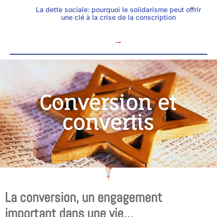
La dette sociale: pourquoi le solidarisme peut offrir
une clé à la crise de la conscription
→
Conversion et
convertis
La conversion, un engagement
important dans une vie…