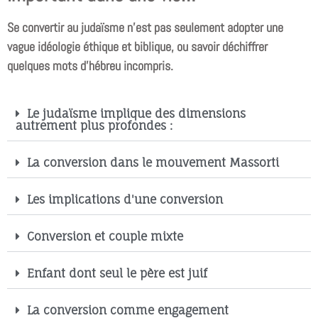
Se convertir au judaïsme n’est pas seulement adopter une
vague idéologie éthique et biblique, ou savoir déchiffrer
quelques mots d’hébreu incompris.
Le judaïsme implique des dimensions
autrement plus profondes :
La conversion dans le mouvement Massorti
Les implications d'une conversion
Conversion et couple mixte
Enfant dont seul le père est juif
La conversion comme engagement