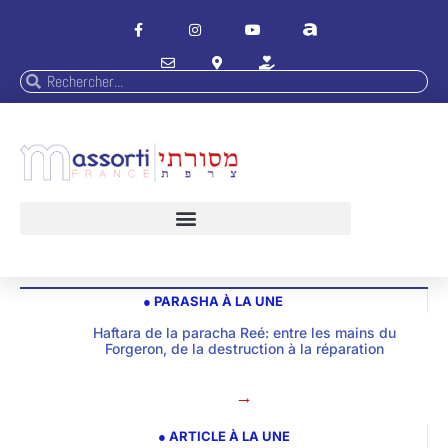
● PARASHA À LA UNE
Haftara de la paracha Reé: entre les mains du
Forgeron, de la destruction à la réparation
→
● ARTICLE À LA UNE